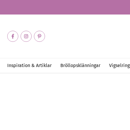
Inspiration & Artiklar
Bröllopsklänningar
Vigselring