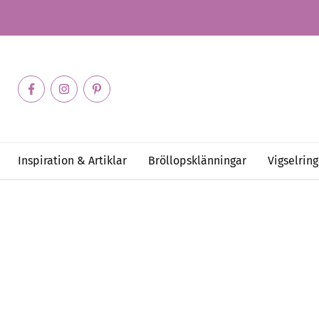
Inspiration & Artiklar
Bröllopsklänningar
Vigselring