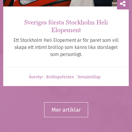
Sveriges första Stockholm Heli
Elopement
Ett Stockholm Heli Elopement är för paret som vill
skapa ett intimt bröllop som känns lika storslaget
som personligt.
Äventyr
Bröllopsfesten
Temabröllop
Mer artiklar