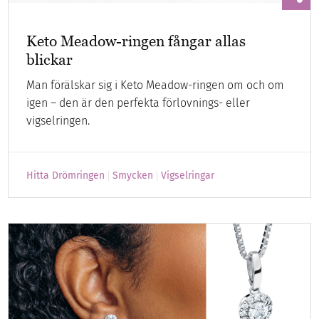
Keto Meadow-ringen fångar allas
blickar
Man förälskar sig i Keto Meadow-ringen om och om
igen – den är den perfekta förlovnings- eller
vigselringen.
Hitta Drömringen
Smycken
Vigselringar