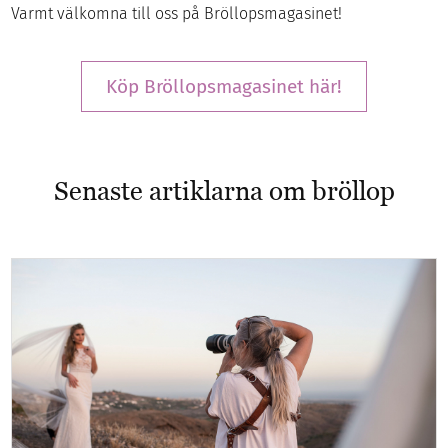
Varmt välkomna till oss på Bröllopsmagasinet!
Köp Bröllopsmagasinet här!
Senaste artiklarna om bröllop