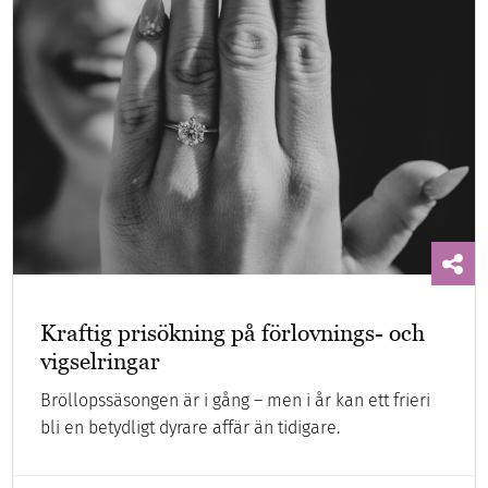
Kraftig prisökning på förlovnings- och
vigselringar
Bröllopssäsongen är i gång – men i år kan ett frieri
bli en betydligt dyrare affär än tidigare.