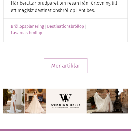
Här berättar brudparet om resan från förlovning till
ett magiskt destinationsbröllop i Antibes.
Bröllopsplanering
Destinationsbröllop
Läsarnas bröllop
Mer artiklar