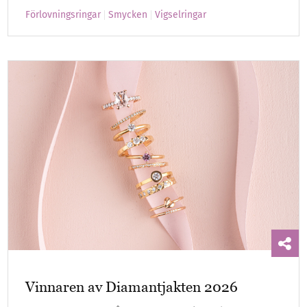
Förlovningsringar
Smycken
Vigselringar
Vinnaren av Diamantjakten 2026