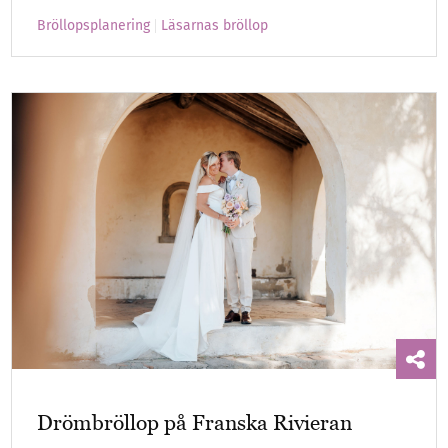
Bröllopsplanering
Läsarnas bröllop
Drömbröllop på Franska Rivieran