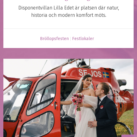
Disponentvillan Lilla Edet är platsen där natur,
historia och modern komfort möts.
Bröllopsfesten
Festlokaler