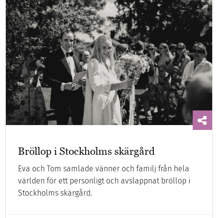
Bröllop i Stockholms skärgård
Eva och Tom samlade vänner och familj från hela
världen för ett personligt och avslappnat bröllop i
Stockholms skärgård.