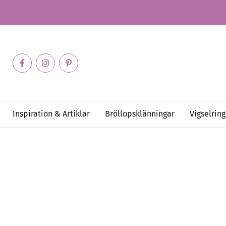
Inspiration & Artiklar
Bröllopsklänningar
Vigselring