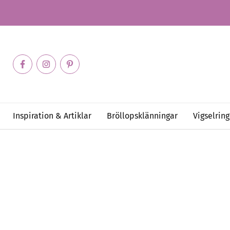
Inspiration & Artiklar
Bröllopsklänningar
Vigselring