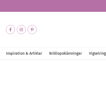
Inspiration & Artiklar
Bröllopsklänningar
Vigselring