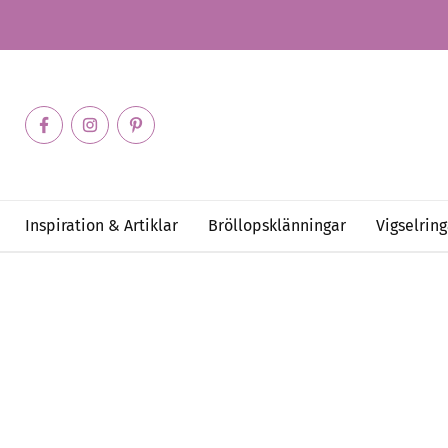
Inspiration & Artiklar
Bröllopsklänningar
Vigselring