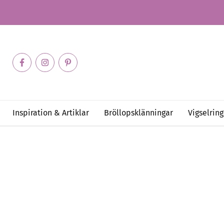
Inspiration & Artiklar
Bröllopsklänningar
Vigselring