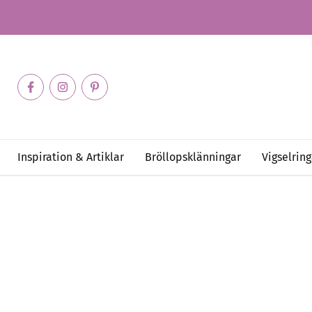
Inspiration & Artiklar
Bröllopsklänningar
Vigselring