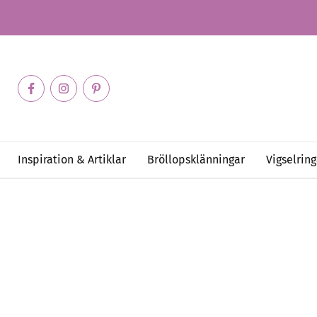
Inspiration & Artiklar
Bröllopsklänningar
Vigselring