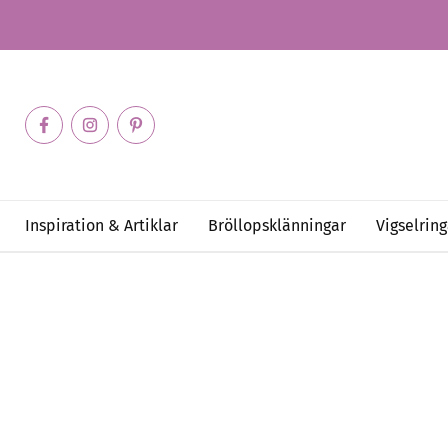
Inspiration & Artiklar
Bröllopsklänningar
Vigselring