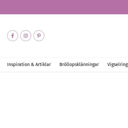
Inspiration & Artiklar
Bröllopsklänningar
Vigselring