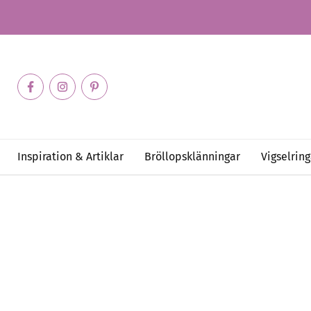
Inspiration & Artiklar
Bröllopsklänningar
Vigselring