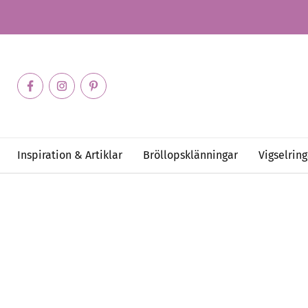
Inspiration & Artiklar
Bröllopsklänningar
Vigselring