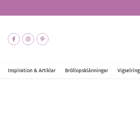
Inspiration & Artiklar
Bröllopsklänningar
Vigselring