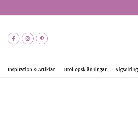
Inspiration & Artiklar
Bröllopsklänningar
Vigselring