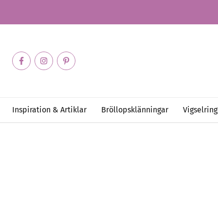
Inspiration & Artiklar
Bröllopsklänningar
Vigselring