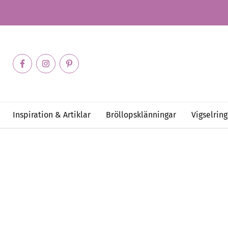
Inspiration & Artiklar
Bröllopsklänningar
Vigselring