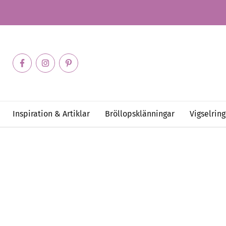
Inspiration & Artiklar
Bröllopsklänningar
Vigselring