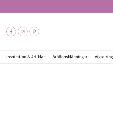
Inspiration & Artiklar
Bröllopsklänningar
Vigselring