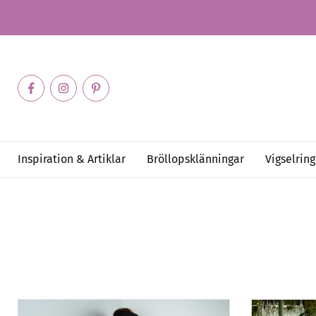
Inspiration & Artiklar
Bröllopsklänningar
Vigselring