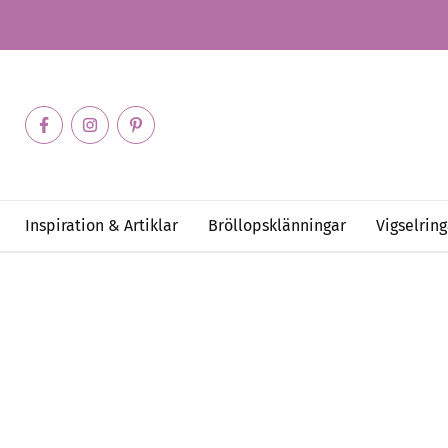
Inspiration & Artiklar
Bröllopsklänningar
Vigselring