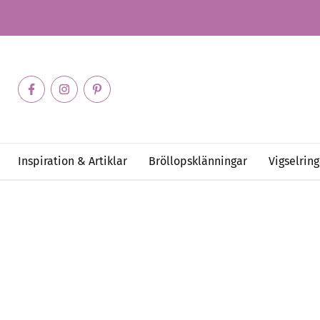
Inspiration & Artiklar
Bröllopsklänningar
Vigselring