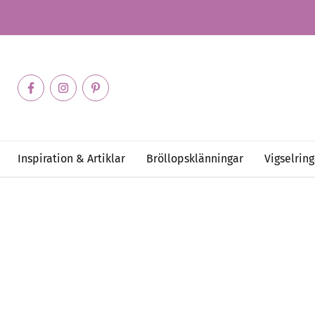
Inspiration & Artiklar
Bröllopsklänningar
Vigselring