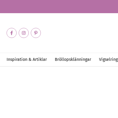
Inspiration & Artiklar
Bröllopsklänningar
Vigselring