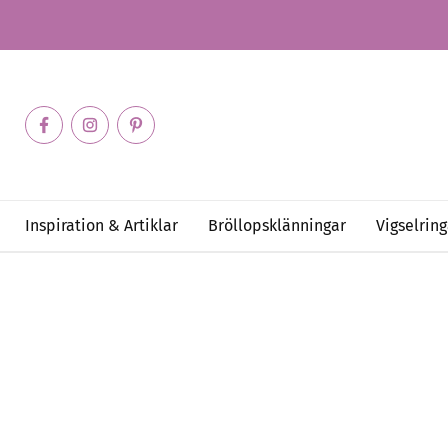
Inspiration & Artiklar
Bröllopsklänningar
Vigselring