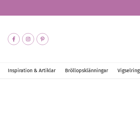
Inspiration & Artiklar
Bröllopsklänningar
Vigselring