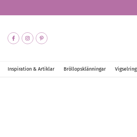
Inspiration & Artiklar
Bröllopsklänningar
Vigselring