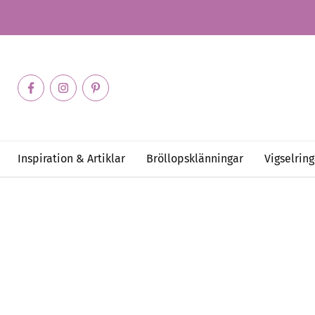
Inspiration & Artiklar
Bröllopsklänningar
Vigselring