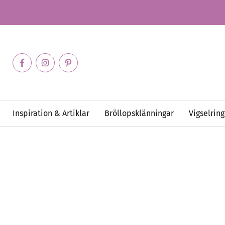
Inspiration & Artiklar
Bröllopsklänningar
Vigselring