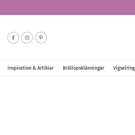
Inspiration & Artiklar
Bröllopsklänningar
Vigselring