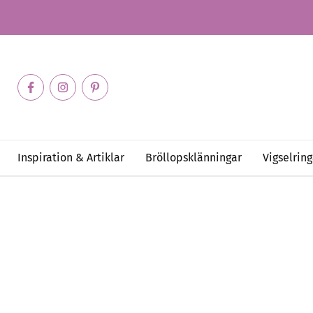
Inspiration & Artiklar
Bröllopsklänningar
Vigselring