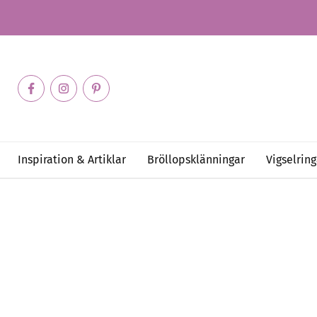
Inspiration & Artiklar
Bröllopsklänningar
Vigselring