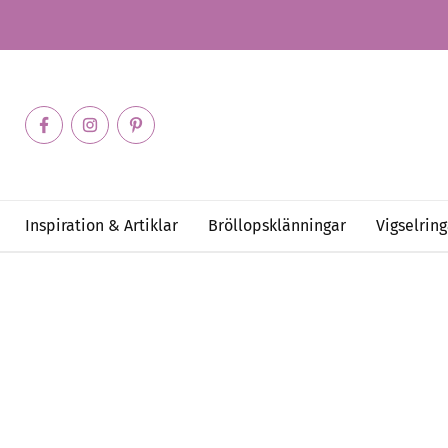
Inspiration & Artiklar
Bröllopsklänningar
Vigselring